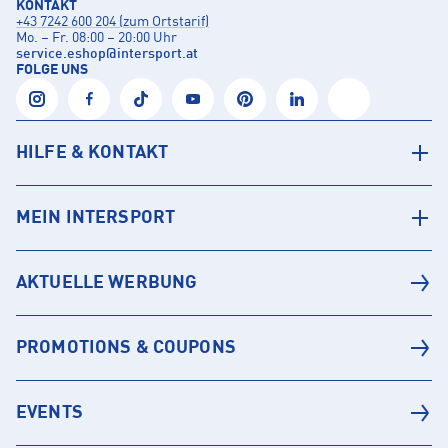
KONTAKT
+43 7242 600 204 (zum Ortstarif)
Mo. – Fr. 08:00 – 20:00 Uhr
service.eshop
@
intersport.at
FOLGE UNS
HILFE & KONTAKT
MEIN INTERSPORT
AKTUELLE WERBUNG
PROMOTIONS & COUPONS
EVENTS