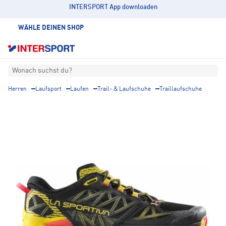
INTERSPORT App downloaden
WÄHLE DEINEN SHOP
Wonach suchst du?
Herren
Laufsport
Laufen
Trail- & Laufschuhe
Traillaufschuhe