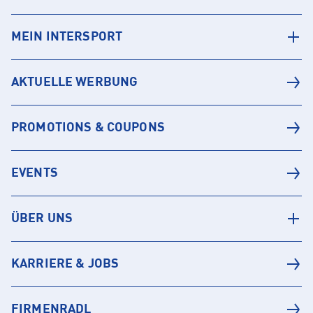
MEIN INTERSPORT
AKTUELLE WERBUNG
PROMOTIONS & COUPONS
EVENTS
ÜBER UNS
KARRIERE & JOBS
FIRMENRADL