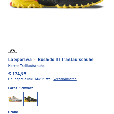
La Sportiva
·
Bushido III Traillaufschuhe
Herren Traillaufschuhe
€ 174,99
Onlinepreis inkl. MwSt.
zzgl.
Versandkosten
Farbe:
Schwarz
Größe: