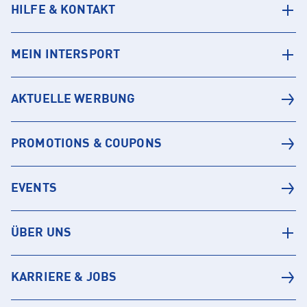
HILFE & KONTAKT
MEIN INTERSPORT
AKTUELLE WERBUNG
PROMOTIONS & COUPONS
EVENTS
ÜBER UNS
KARRIERE & JOBS