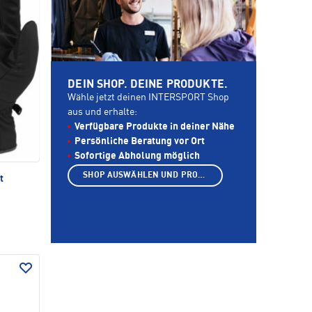
DEIN SHOP. DEINE PRODUKTE.
Wähle jetzt deinen INTERSPORT Shop
aus und erhalte:
Verfügbare Produkte in deiner Nähe
Persönliche Beratung vor Ort
Sofortige Abholung möglich
SHOP AUSWÄHLEN UND PRODUKTE ANZEIGEN
t