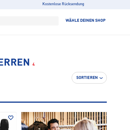
Kostenlose Rücksendung
WÄHLE DEINEN SHOP
HERREN
4
SORTIEREN