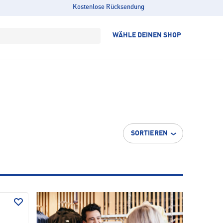
Kostenlose Rücksendung
WÄHLE DEINEN SHOP
SORTIEREN