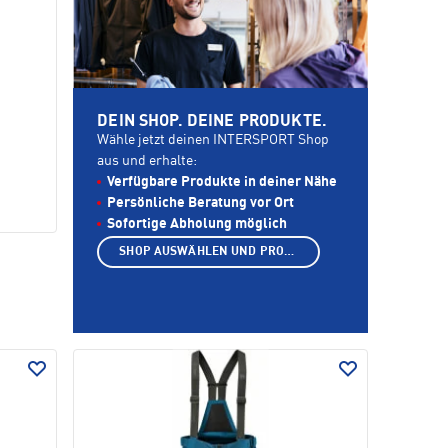
DEIN SHOP. DEINE PRODUKTE.
Wähle jetzt deinen INTERSPORT Shop
aus und erhalte:
Verfügbare Produkte in deiner Nähe
Persönliche Beratung vor Ort
Sofortige Abholung möglich
SHOP AUSWÄHLEN UND PRODUKTE ANZEIGEN