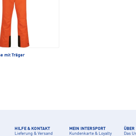
e mit Träger
HILFE & KONTAKT
MEIN INTERSPORT
ÜBER
Lieferung & Versand
Kundenkarte & Loyalty
Das U