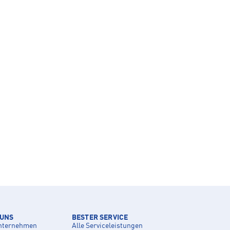
 UNS
BESTER SERVICE
nternehmen
Alle Serviceleistungen