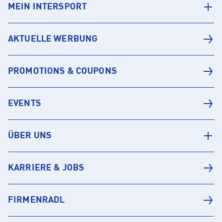
MEIN INTERSPORT
AKTUELLE WERBUNG
PROMOTIONS & COUPONS
EVENTS
ÜBER UNS
KARRIERE & JOBS
FIRMENRADL