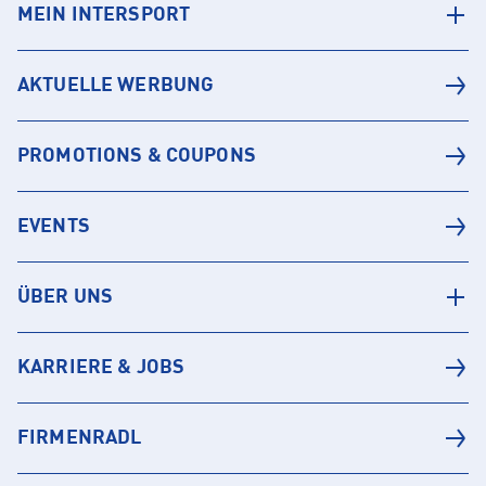
MEIN INTERSPORT
AKTUELLE WERBUNG
PROMOTIONS & COUPONS
EVENTS
ÜBER UNS
KARRIERE & JOBS
FIRMENRADL