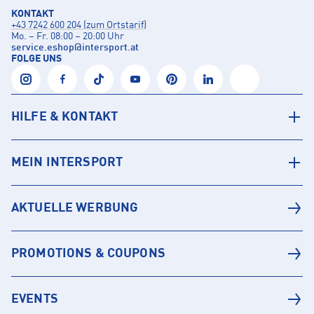
KONTAKT
+43 7242 600 204 (zum Ortstarif)
Mo. – Fr. 08:00 – 20:00 Uhr
service.eshop
@
intersport.at
FOLGE UNS
HILFE & KONTAKT
MEIN INTERSPORT
AKTUELLE WERBUNG
PROMOTIONS & COUPONS
EVENTS