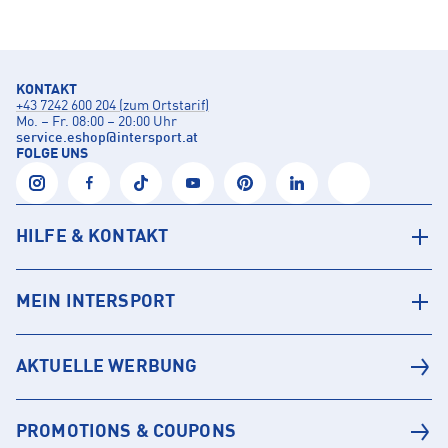
KONTAKT
+43 7242 600 204 (zum Ortstarif)
Mo. – Fr. 08:00 – 20:00 Uhr
service.eshop
@
intersport.at
FOLGE UNS
HILFE & KONTAKT
MEIN INTERSPORT
AKTUELLE WERBUNG
PROMOTIONS & COUPONS