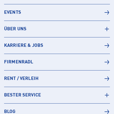
EVENTS
ÜBER UNS
KARRIERE & JOBS
FIRMENRADL
RENT / VERLEIH
BESTER SERVICE
BLOG