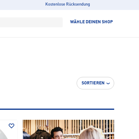
Kostenlose Rücksendung
WÄHLE DEINEN SHOP
SORTIEREN