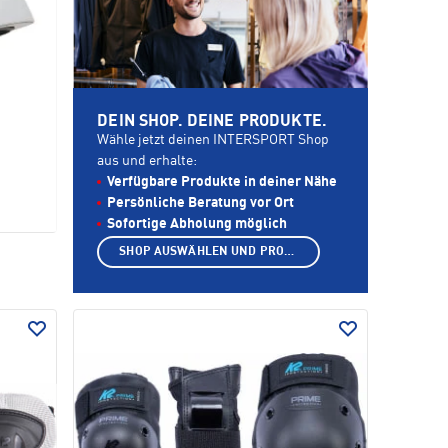
DEIN SHOP. DEINE PRODUKTE.
Wähle jetzt deinen INTERSPORT Shop
aus und erhalte:
Verfügbare Produkte in deiner Nähe
Persönliche Beratung vor Ort
Sofortige Abholung möglich
SHOP AUSWÄHLEN UND PRODUKTE ANZEIGEN