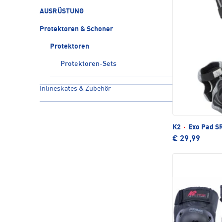
AUSRÜSTUNG
Protektoren & Schoner
Protektoren
Protektoren-Sets
Inlineskates & Zubehör
K2
·
Exo Pad SR
€ 29,99