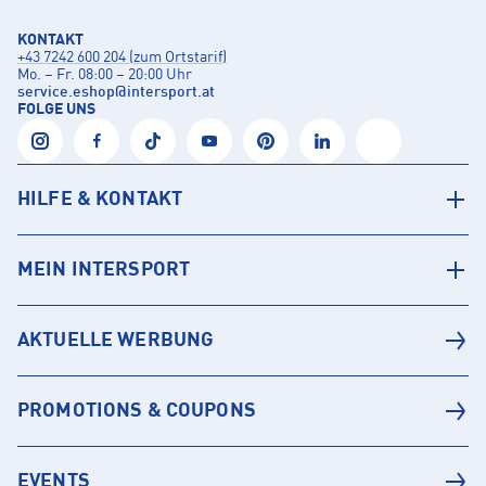
KONTAKT
+43 7242 600 204 (zum Ortstarif)
Mo. – Fr. 08:00 – 20:00 Uhr
service.eshop
@
intersport.at
FOLGE UNS
HILFE & KONTAKT
MEIN INTERSPORT
AKTUELLE WERBUNG
PROMOTIONS & COUPONS
EVENTS