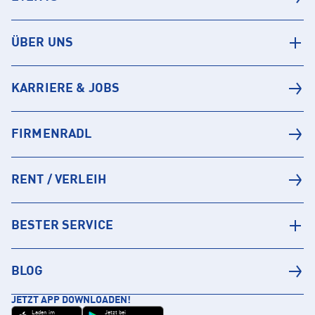
ÜBER UNS
KARRIERE & JOBS
FIRMENRADL
RENT / VERLEIH
BESTER SERVICE
BLOG
JETZT APP DOWNLOADEN!
Laden im
Jetzt bei