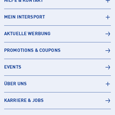
HILFE & KONTAKT
MEIN INTERSPORT
AKTUELLE WERBUNG
PROMOTIONS & COUPONS
EVENTS
ÜBER UNS
KARRIERE & JOBS