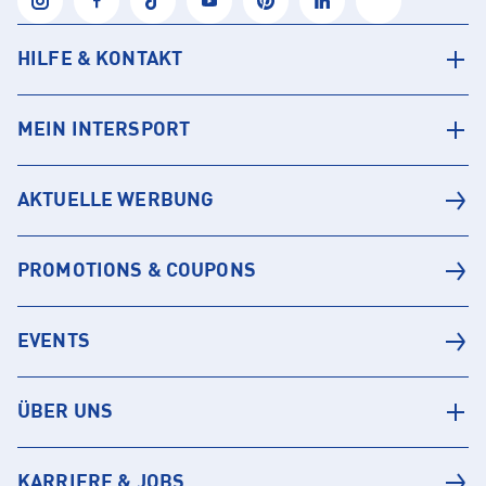
HILFE & KONTAKT
MEIN INTERSPORT
AKTUELLE WERBUNG
PROMOTIONS & COUPONS
EVENTS
ÜBER UNS
KARRIERE & JOBS