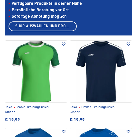
Verfügbare Produkte in deiner Nähe
Persönliche Beratung vor Ort
Sofortige Abholung möglich
SHOP AUSWÄHLEN UND PRODUKTE ANZEIGEN
Jako
·
Iconic Trainingstrikot
Jako
·
Power Trainingstrikot
Kinder
Kinder
€ 19,99
€ 19,99