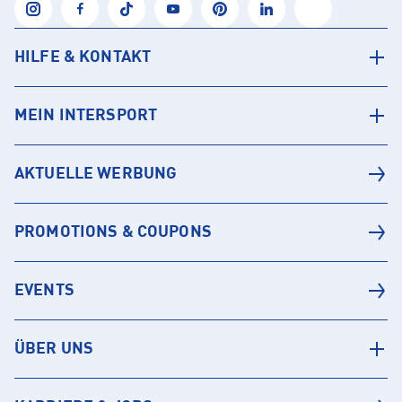
HILFE & KONTAKT
MEIN INTERSPORT
AKTUELLE WERBUNG
PROMOTIONS & COUPONS
EVENTS
ÜBER UNS