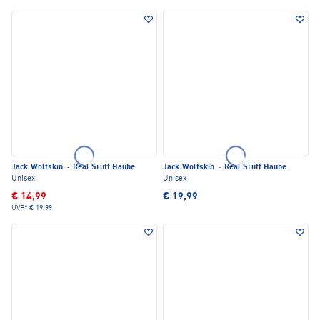
Jack Wolfskin
·
Real Stuff Haube
Jack Wolfskin
·
Real Stuff Haube
Unisex
Unisex
€ 14,99
€ 19,99
UVP*
€ 19,99