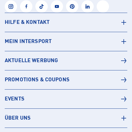
HILFE & KONTAKT
MEIN INTERSPORT
AKTUELLE WERBUNG
PROMOTIONS & COUPONS
EVENTS
ÜBER UNS