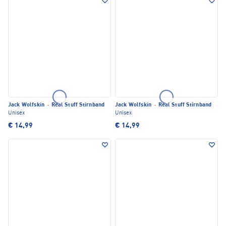
Jack Wolfskin
·
Real Stuff Stirnband
Jack Wolfskin
·
Real Stuff Stirnband
Unisex
Unisex
€ 14,99
€ 14,99