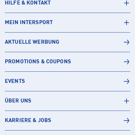
HILFE & KONTAKT
MEIN INTERSPORT
AKTUELLE WERBUNG
PROMOTIONS & COUPONS
EVENTS
ÜBER UNS
KARRIERE & JOBS