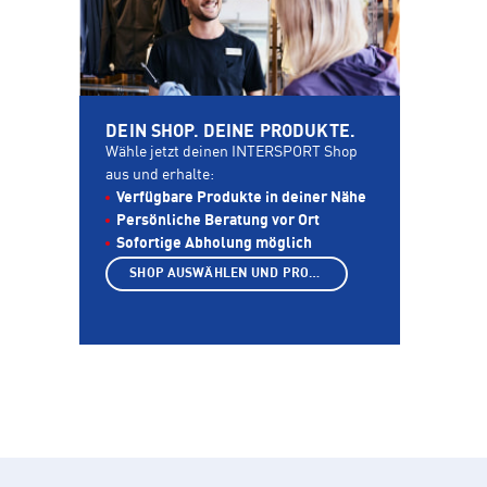
DEIN SHOP. DEINE PRODUKTE.
Wähle jetzt deinen INTERSPORT Shop
aus und erhalte:
Verfügbare Produkte in deiner Nähe
Persönliche Beratung vor Ort
Sofortige Abholung möglich
SHOP AUSWÄHLEN UND PRODUKTE ANZEIGEN