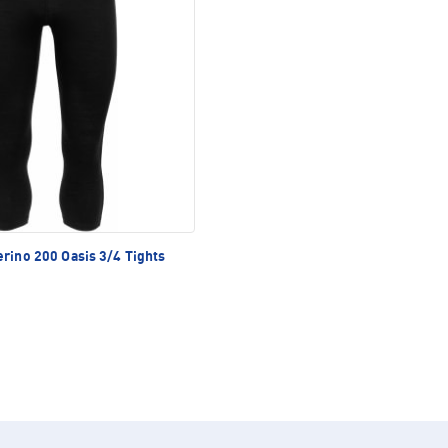
rino 200 Oasis 3/4 Tights