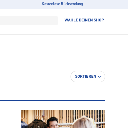
Kostenlose Rücksendung
WÄHLE DEINEN SHOP
SORTIEREN