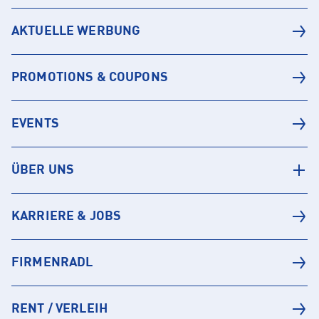
AKTUELLE WERBUNG
PROMOTIONS & COUPONS
EVENTS
ÜBER UNS
KARRIERE & JOBS
FIRMENRADL
RENT / VERLEIH