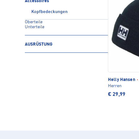
Accessoires
Kopfbedeckungen
Oberteile
Unterteile
AUSRÜSTUNG
Helly Hansen
·
Herren
€ 29,99