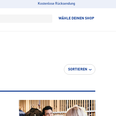
Kostenlose Rücksendung
WÄHLE DEINEN SHOP
SORTIEREN