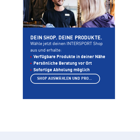
DEIN SHOP. DEINE PRODUKTE.
Wähle jetzt deinen INTERSPORT Shop
aus und erhalte:
Verfügbare Produkte in deiner Nähe
Persönliche Beratung vor Ort
Sofortige Abholung möglich
SHOP AUSWÄHLEN UND PRODUKTE ANZEIGEN