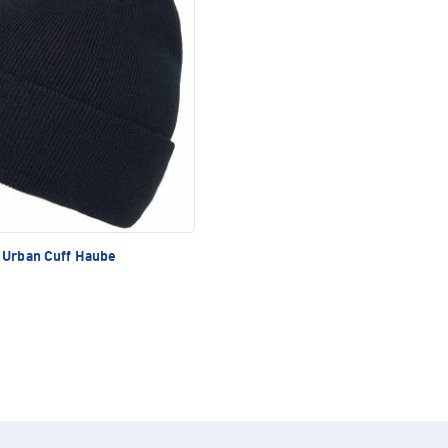
Urban Cuff Haube