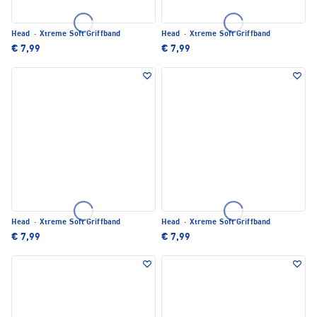
Head
·
Xtreme Soft Griffband
Head
·
Xtreme Soft Griffband
€ 7,99
€ 7,99
Head
·
Xtreme Soft Griffband
Head
·
Xtreme Soft Griffband
€ 7,99
€ 7,99