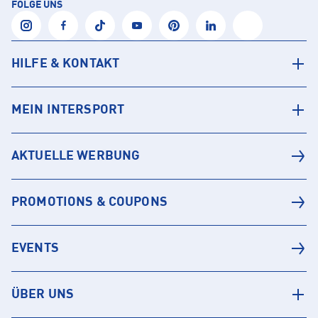
FOLGE UNS
HILFE & KONTAKT
MEIN INTERSPORT
AKTUELLE WERBUNG
PROMOTIONS & COUPONS
EVENTS
ÜBER UNS