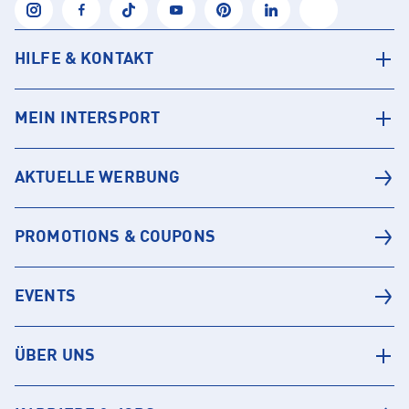
HILFE & KONTAKT
MEIN INTERSPORT
AKTUELLE WERBUNG
PROMOTIONS & COUPONS
EVENTS
ÜBER UNS