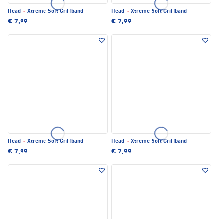
Head
·
Xtreme Soft Griffband
Head
·
Xtreme Soft Griffband
€ 7,99
€ 7,99
Head
·
Xtreme Soft Griffband
Head
·
Xtreme Soft Griffband
€ 7,99
€ 7,99