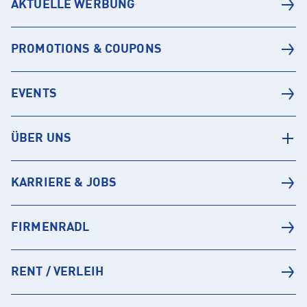
AKTUELLE WERBUNG
PROMOTIONS & COUPONS
EVENTS
ÜBER UNS
KARRIERE & JOBS
FIRMENRADL
RENT / VERLEIH