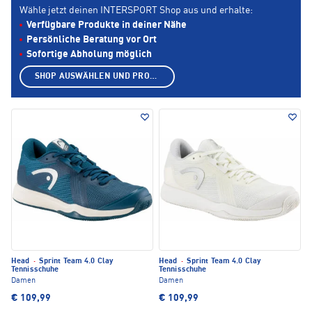
Wähle jetzt deinen INTERSPORT Shop aus und erhalte:
Verfügbare Produkte in deiner Nähe
Persönliche Beratung vor Ort
Sofortige Abholung möglich
SHOP AUSWÄHLEN UND PRODUKTE ANZEIGEN
Head
·
Sprint Team 4.0 Clay
Head
·
Sprint Team 4.0 Clay
Tennisschuhe
Tennisschuhe
Damen
Damen
€ 109,99
€ 109,99