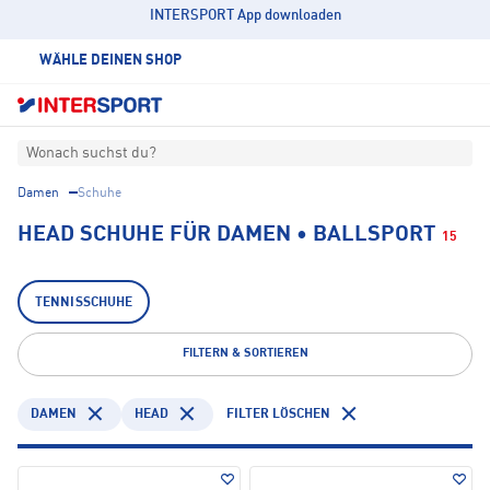
INTERSPORT App downloaden
WÄHLE DEINEN SHOP
Wonach suchst du?
Damen
Schuhe
HEAD SCHUHE FÜR DAMEN • BALLSPORT
15
TENNISSCHUHE
FILTERN & SORTIEREN
DAMEN
HEAD
FILTER LÖSCHEN