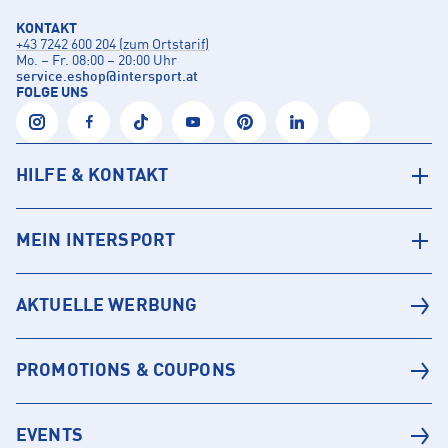
KONTAKT
+43 7242 600 204 (zum Ortstarif)
Mo. – Fr. 08:00 – 20:00 Uhr
service.eshop
@
intersport.at
FOLGE UNS
HILFE & KONTAKT
MEIN INTERSPORT
AKTUELLE WERBUNG
PROMOTIONS & COUPONS
EVENTS