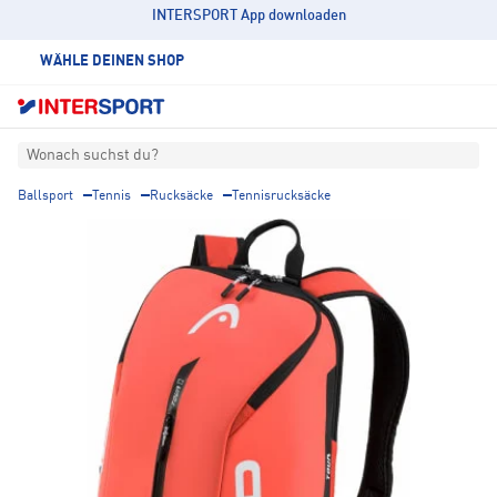
INTERSPORT App downloaden
WÄHLE DEINEN SHOP
Wonach suchst du?
Ballsport
Tennis
Rucksäcke
Tennisrucksäcke