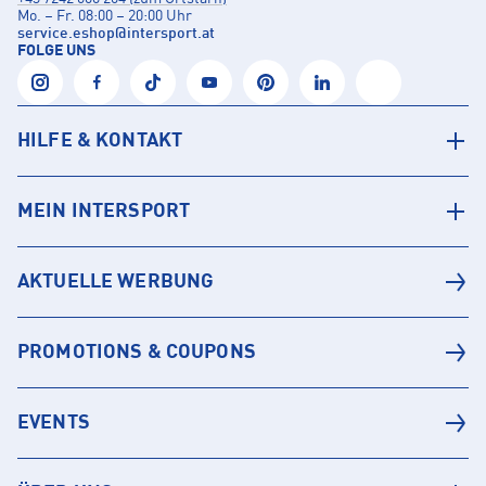
Mo. – Fr. 08:00 – 20:00 Uhr
service.eshop
@
intersport.at
FOLGE UNS
HILFE & KONTAKT
MEIN INTERSPORT
AKTUELLE WERBUNG
PROMOTIONS & COUPONS
EVENTS