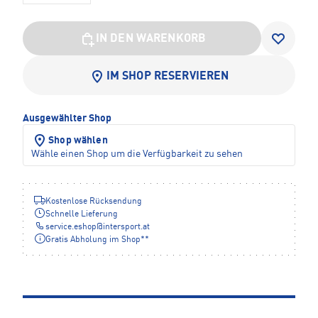
IN DEN WARENKORB
IM SHOP RESERVIEREN
Ausgewählter Shop
Shop wählen
Wähle einen Shop um die Verfügbarkeit zu sehen
Kostenlose Rücksendung
Schnelle Lieferung
service.eshop
@
intersport.at
Gratis Abholung im Shop**