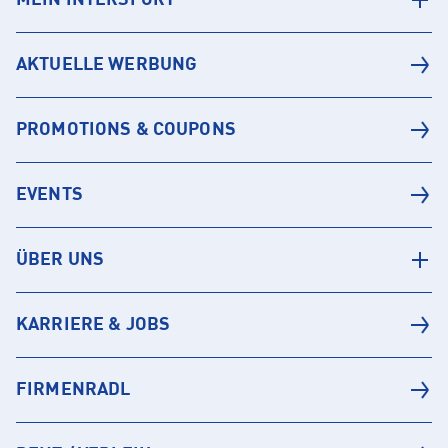
MEIN INTERSPORT
AKTUELLE WERBUNG
PROMOTIONS & COUPONS
EVENTS
ÜBER UNS
KARRIERE & JOBS
FIRMENRADL