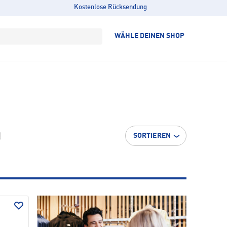
Kostenlose Rücksendung
WÄHLE DEINEN SHOP
SORTIEREN