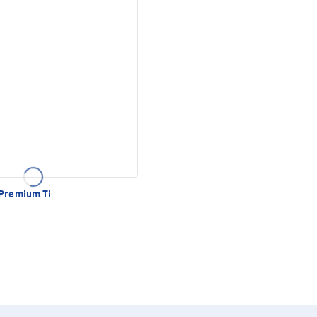
Premium Ti