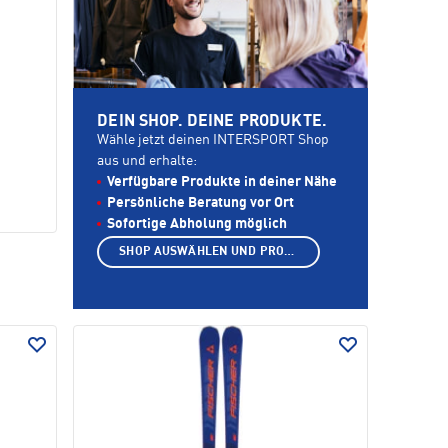
DEIN SHOP. DEINE PRODUKTE.
Wähle jetzt deinen INTERSPORT Shop
aus und erhalte:
Verfügbare Produkte in deiner Nähe
Persönliche Beratung vor Ort
Sofortige Abholung möglich
SHOP AUSWÄHLEN UND PRODUKTE ANZEIGEN