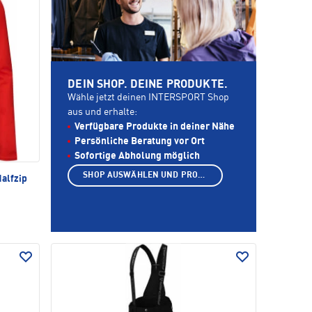
DEIN SHOP. DEINE PRODUKTE.
Wähle jetzt deinen INTERSPORT Shop
aus und erhalte:
Verfügbare Produkte in deiner Nähe
Persönliche Beratung vor Ort
Sofortige Abholung möglich
SHOP AUSWÄHLEN UND PRODUKTE ANZEIGEN
alfzip