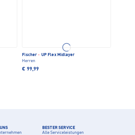
Fischer
·
UP Flex Midlayer
Herren
€ 99,99
 UNS
BESTER SERVICE
nternehmen
Alle Serviceleistungen