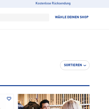
Kostenlose Rücksendung
WÄHLE DEINEN SHOP
8
SORTIEREN