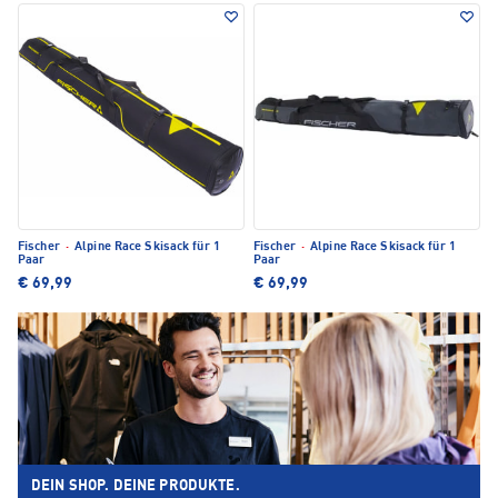
Fischer
·
Alpine Race Skisack für 1
Fischer
·
Alpine Race Skisack für 1
Paar
Paar
€ 69,99
€ 69,99
DEIN SHOP. DEINE PRODUKTE.