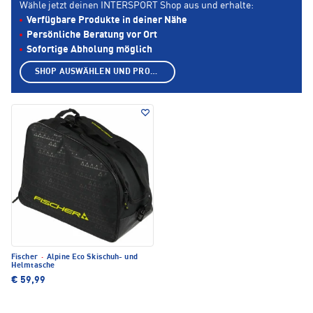
Wähle jetzt deinen INTERSPORT Shop aus und erhalte:
Verfügbare Produkte in deiner Nähe
Persönliche Beratung vor Ort
Sofortige Abholung möglich
SHOP AUSWÄHLEN UND PRODUKTE ANZEIGEN
Fischer
·
Alpine Eco Skischuh- und
Helmtasche
€ 59,99