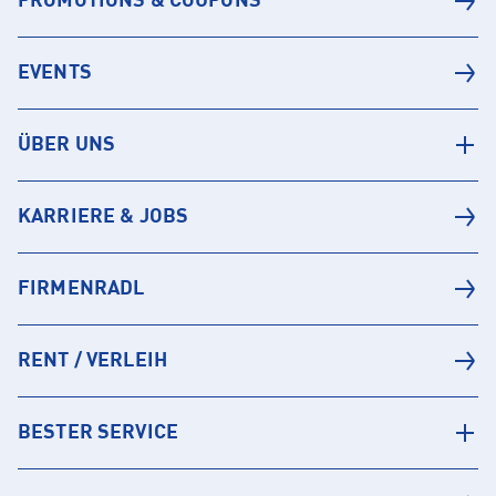
PROMOTIONS & COUPONS
EVENTS
ÜBER UNS
KARRIERE & JOBS
FIRMENRADL
RENT / VERLEIH
BESTER SERVICE