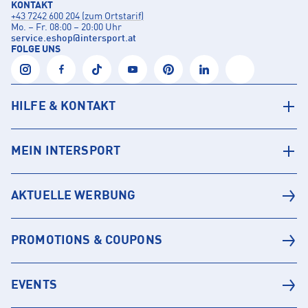
KONTAKT
+43 7242 600 204 (zum Ortstarif)
Mo. – Fr. 08:00 – 20:00 Uhr
service.eshop
@
intersport.at
FOLGE UNS
HILFE & KONTAKT
MEIN INTERSPORT
AKTUELLE WERBUNG
PROMOTIONS & COUPONS
EVENTS