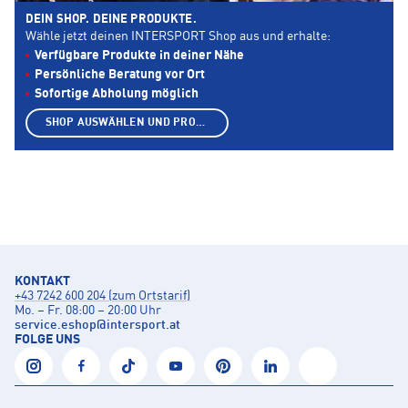
DEIN SHOP. DEINE PRODUKTE.
Wähle jetzt deinen INTERSPORT Shop aus und erhalte:
Verfügbare Produkte in deiner Nähe
Persönliche Beratung vor Ort
Sofortige Abholung möglich
SHOP AUSWÄHLEN UND PRODUKTE ANZEIGEN
KONTAKT
+43 7242 600 204 (zum Ortstarif)
Mo. – Fr. 08:00 – 20:00 Uhr
service.eshop
@
intersport.at
FOLGE UNS