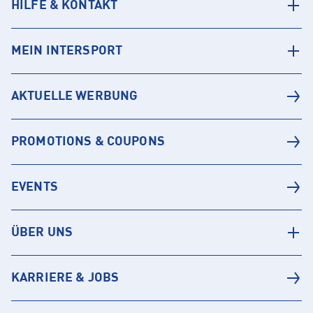
HILFE & KONTAKT
MEIN INTERSPORT
AKTUELLE WERBUNG
PROMOTIONS & COUPONS
EVENTS
ÜBER UNS
KARRIERE & JOBS