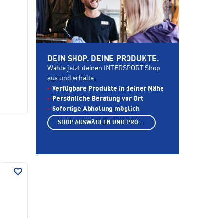
DEIN SHOP. DEINE PRODUKTE.
Wähle jetzt deinen INTERSPORT Shop
aus und erhalte:
Verfügbare Produkte in deiner Nähe
Persönliche Beratung vor Ort
Sofortige Abholung möglich
SHOP AUSWÄHLEN UND PRODUKTE ANZEIGEN