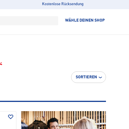
Kostenlose Rücksendung
WÄHLE DEINEN SHOP
4
SORTIEREN