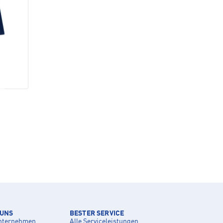
 UNS
BESTER SERVICE
nternehmen
Alle Serviceleistungen