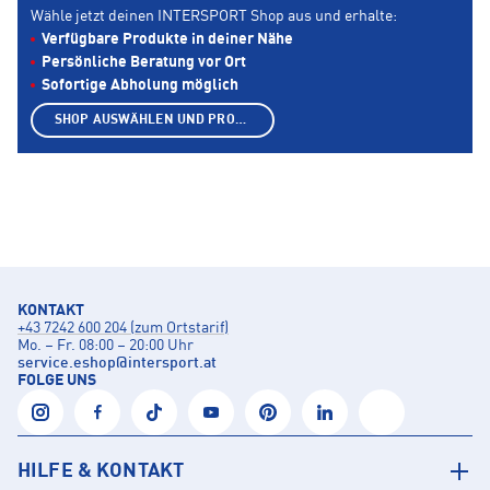
Wähle jetzt deinen INTERSPORT Shop aus und erhalte:
Verfügbare Produkte in deiner Nähe
Persönliche Beratung vor Ort
Sofortige Abholung möglich
SHOP AUSWÄHLEN UND PRODUKTE ANZEIGEN
KONTAKT
+43 7242 600 204 (zum Ortstarif)
Mo. – Fr. 08:00 – 20:00 Uhr
service.eshop
@
intersport.at
FOLGE UNS
HILFE & KONTAKT