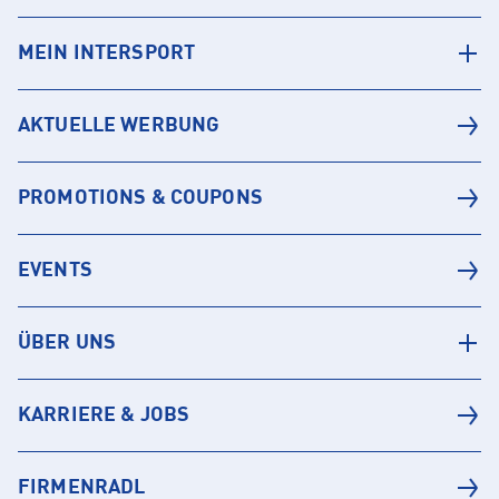
MEIN INTERSPORT
AKTUELLE WERBUNG
PROMOTIONS & COUPONS
EVENTS
ÜBER UNS
KARRIERE & JOBS
FIRMENRADL