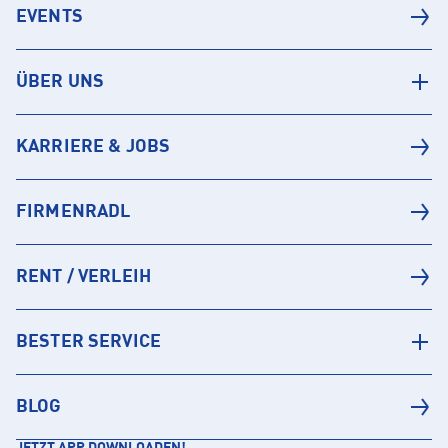
EVENTS
ÜBER UNS
KARRIERE & JOBS
FIRMENRADL
RENT / VERLEIH
BESTER SERVICE
BLOG