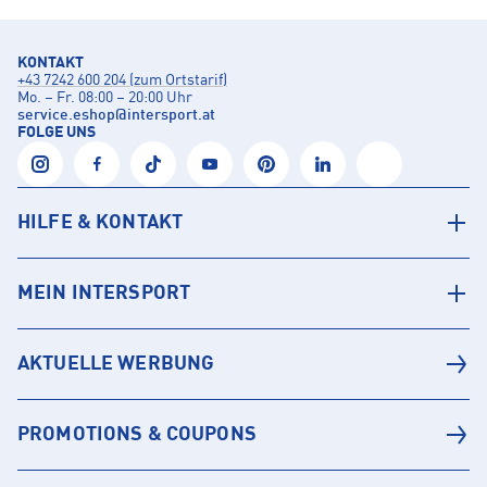
KONTAKT
+43 7242 600 204 (zum Ortstarif)
Mo. – Fr. 08:00 – 20:00 Uhr
service.eshop
@
intersport.at
FOLGE UNS
HILFE & KONTAKT
MEIN INTERSPORT
AKTUELLE WERBUNG
PROMOTIONS & COUPONS