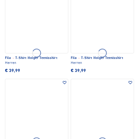
Fila
·
T-Shirt Holger Teenisshirt
Fila
·
T-Shirt Holger Teenisshirt
Herren
Herren
€ 39,99
€ 39,99