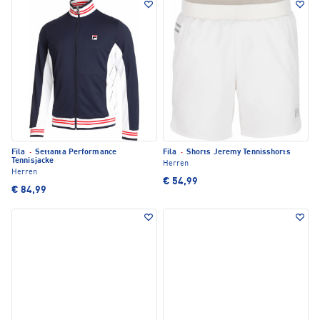
Fila
·
Settanta Performance
Fila
·
Shorts Jeremy Tennisshorts
Tennisjacke
Herren
Herren
€ 54,99
€ 84,99