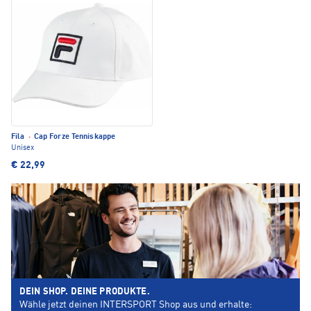
Fila
·
Cap Forze Tenniskappe
Unisex
€ 22,99
DEIN SHOP. DEINE PRODUKTE.
Wähle jetzt deinen INTERSPORT Shop aus und erhalte: