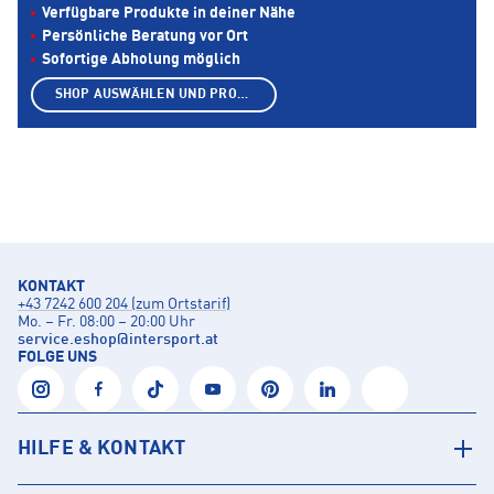
Verfügbare Produkte in deiner Nähe
Persönliche Beratung vor Ort
Sofortige Abholung möglich
SHOP AUSWÄHLEN UND PRODUKTE ANZEIGEN
KONTAKT
+43 7242 600 204 (zum Ortstarif)
Mo. – Fr. 08:00 – 20:00 Uhr
service.eshop
@
intersport.at
FOLGE UNS
HILFE & KONTAKT