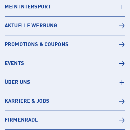
MEIN INTERSPORT
AKTUELLE WERBUNG
PROMOTIONS & COUPONS
EVENTS
ÜBER UNS
KARRIERE & JOBS
FIRMENRADL