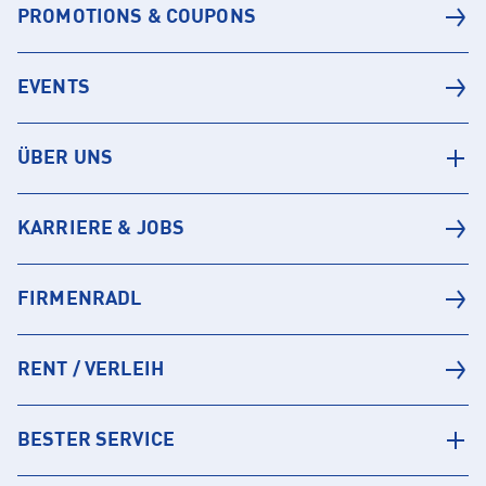
PROMOTIONS & COUPONS
EVENTS
ÜBER UNS
KARRIERE & JOBS
FIRMENRADL
RENT / VERLEIH
BESTER SERVICE