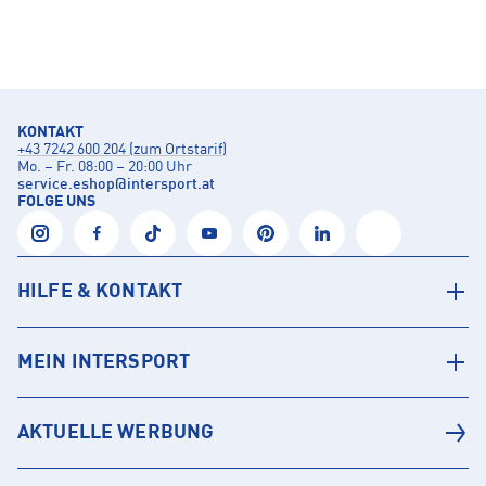
KONTAKT
+43 7242 600 204 (zum Ortstarif)
Mo. – Fr. 08:00 – 20:00 Uhr
service.eshop
@
intersport.at
FOLGE UNS
HILFE & KONTAKT
MEIN INTERSPORT
AKTUELLE WERBUNG