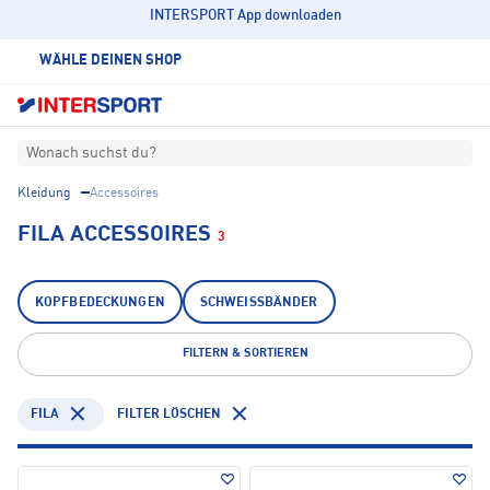
INTERSPORT App downloaden
WÄHLE DEINEN SHOP
Wonach suchst du?
Kleidung
Accessoires
FILA ACCESSOIRES
3
KOPFBEDECKUNGEN
SCHWEISSBÄNDER
FILTERN & SORTIEREN
FILA
FILTER LÖSCHEN