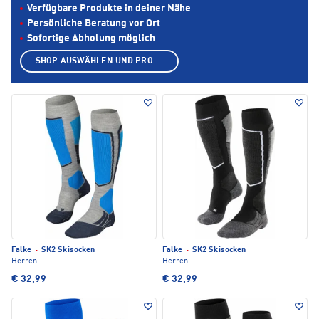
Verfügbare Produkte in deiner Nähe
Persönliche Beratung vor Ort
Sofortige Abholung möglich
SHOP AUSWÄHLEN UND PRODUKTE ANZEIGEN
Falke
·
SK2 Skisocken
Falke
·
SK2 Skisocken
Herren
Herren
€ 32,99
€ 32,99