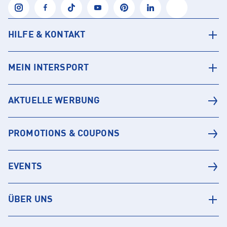
HILFE & KONTAKT
MEIN INTERSPORT
AKTUELLE WERBUNG
PROMOTIONS & COUPONS
EVENTS
ÜBER UNS