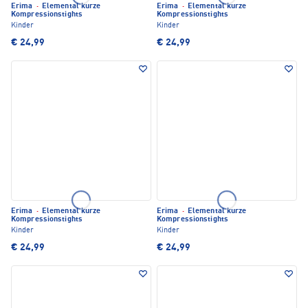
Erima
·
Elemental kurze
Erima
·
Elemental kurze
Kompressionstights
Kompressionstights
Kinder
Kinder
€ 24,99
€ 24,99
Erima
·
Elemental kurze
Erima
·
Elemental kurze
Kompressionstights
Kompressionstights
Kinder
Kinder
€ 24,99
€ 24,99