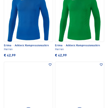
Erima
·
Athletic Kompressionsshirt
Erima
·
Athletic Kompressionsshirt
Herren
Herren
€ 42,99
€ 42,99