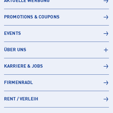
AKTUELLE WERBUNG
PROMOTIONS & COUPONS
EVENTS
ÜBER UNS
KARRIERE & JOBS
FIRMENRADL
RENT / VERLEIH