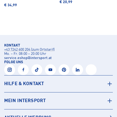
€ 20,99
€ 34,99
KONTAKT
+43 7242 600 204 (zum Ortstarif)
Mo. – Fr. 08:00 – 20:00 Uhr
service.eshop
@
intersport.at
FOLGE UNS
HILFE & KONTAKT
MEIN INTERSPORT