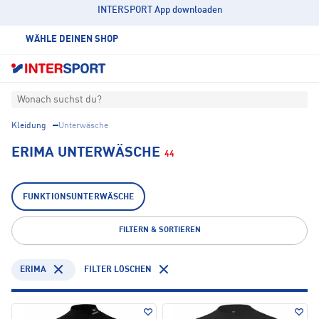
INTERSPORT App downloaden
WÄHLE DEINEN SHOP
Wonach suchst du?
Kleidung
Unterwäsche
ERIMA UNTERWÄSCHE
44
FUNKTIONSUNTERWÄSCHE
FILTERN & SORTIEREN
ERIMA
FILTER LÖSCHEN