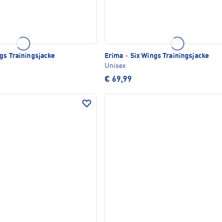
gs Trainingsjacke
Erima
·
Six Wings Trainingsjacke
Unisex
€ 69,99