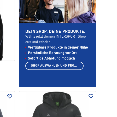
DEIN SHOP. DEINE PRODUKTE.
Wähle jetzt deinen INTERSPORT Shop
aus und erhalte:
Verfügbare Produkte in deiner Nähe
Persönliche Beratung vor Ort
Sofortige Abholung möglich
SHOP AUSWÄHLEN UND PRODUKTE ANZEIGEN