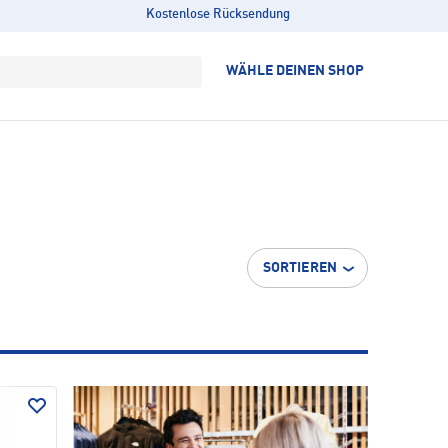
Kostenlose Rücksendung
WÄHLE DEINEN SHOP
SORTIEREN