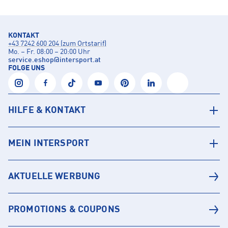
KONTAKT
+43 7242 600 204 (zum Ortstarif)
Mo. – Fr. 08:00 – 20:00 Uhr
service.eshop
@
intersport.at
FOLGE UNS
HILFE & KONTAKT
MEIN INTERSPORT
AKTUELLE WERBUNG
PROMOTIONS & COUPONS