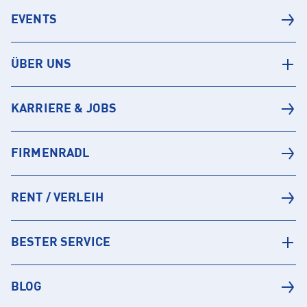
EVENTS
ÜBER UNS
KARRIERE & JOBS
FIRMENRADL
RENT / VERLEIH
BESTER SERVICE
BLOG