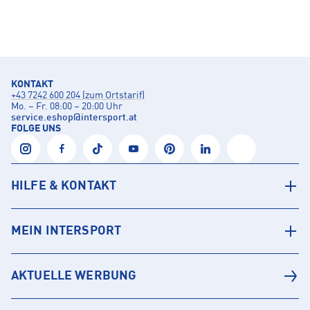
KONTAKT
+43 7242 600 204 (zum Ortstarif)
Mo. – Fr. 08:00 – 20:00 Uhr
service.eshop
@
intersport.at
FOLGE UNS
HILFE & KONTAKT
MEIN INTERSPORT
AKTUELLE WERBUNG