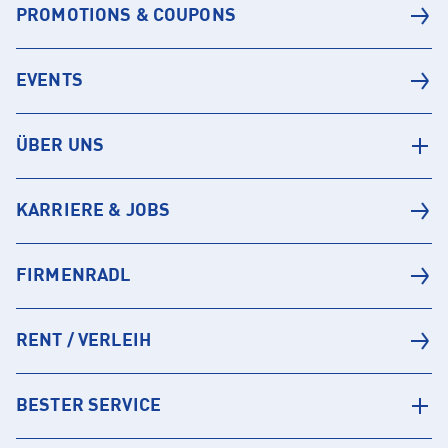
PROMOTIONS & COUPONS
EVENTS
ÜBER UNS
KARRIERE & JOBS
FIRMENRADL
RENT / VERLEIH
BESTER SERVICE