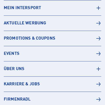
MEIN INTERSPORT
AKTUELLE WERBUNG
PROMOTIONS & COUPONS
EVENTS
ÜBER UNS
KARRIERE & JOBS
FIRMENRADL