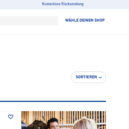
Kostenlose Rücksendung
WÄHLE DEINEN SHOP
SORTIEREN