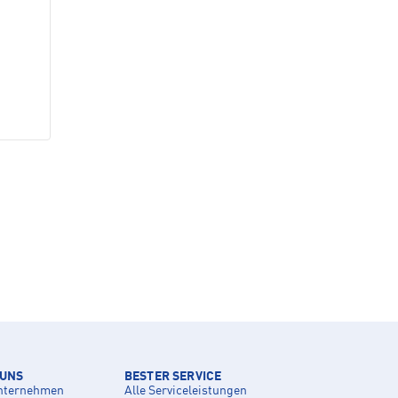
 UNS
BESTER SERVICE
nternehmen
Alle Serviceleistungen