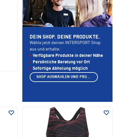
DEIN SHOP. DEINE PRODUKTE.
Wähle jetzt deinen INTERSPORT Shop
aus und erhalte:
Verfügbare Produkte in deiner Nähe
Persönliche Beratung vor Ort
Sofortige Abholung möglich
SHOP AUSWÄHLEN UND PRODUKTE ANZEIGEN