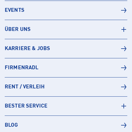
EVENTS
ÜBER UNS
KARRIERE & JOBS
FIRMENRADL
RENT / VERLEIH
BESTER SERVICE
BLOG