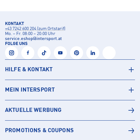
KONTAKT
+43 7242 600 204 (zum Ortstarif)
Mo. – Fr. 08:00 – 20:00 Uhr
service.eshop
@
intersport.at
FOLGE UNS
HILFE & KONTAKT
MEIN INTERSPORT
AKTUELLE WERBUNG
PROMOTIONS & COUPONS