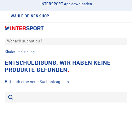
INTERSPORT App downloaden
WÄHLE DEINEN SHOP
Wonach suchst du?
Kinder
Kleidung
ENTSCHULDIGUNG, WIR HABEN KEINE
PRODUKTE GEFUNDEN
Bitte gib eine neue Suchanfrage ein.