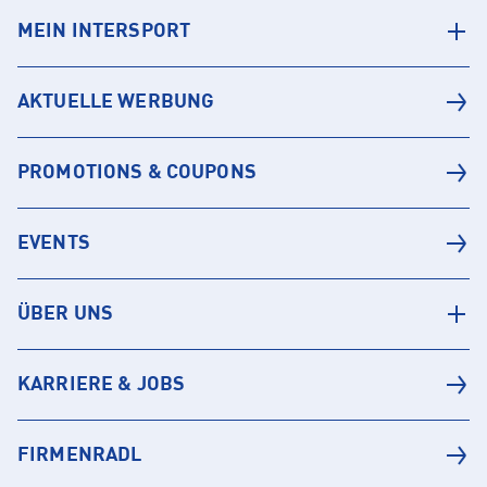
MEIN INTERSPORT
AKTUELLE WERBUNG
PROMOTIONS & COUPONS
EVENTS
ÜBER UNS
KARRIERE & JOBS
FIRMENRADL