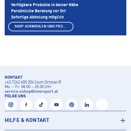
Verfügbare Produkte in deiner Nähe
Persönliche Beratung vor Ort
Sofortige Abholung möglich
SHOP AUSWÄHLEN UND PRODUKTE ANZEIGEN
KONTAKT
+43 7242 600 204 (zum Ortstarif)
Mo. – Fr. 08:00 – 20:00 Uhr
service.eshop
@
intersport.at
FOLGE UNS
HILFE & KONTAKT