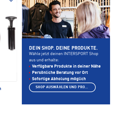
DEIN SHOP. DEINE PRODUKTE.
Wähle jetzt deinen INTERSPORT Shop
aus und erhalte:
Verfügbare Produkte in deiner Nähe
Persönliche Beratung vor Ort
Sofortige Abholung möglich
SHOP AUSWÄHLEN UND PRODUKTE ANZEIGEN
n