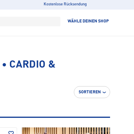
Kostenlose Rücksendung
WÄHLE DEINEN SHOP
• CARDIO &
SORTIEREN