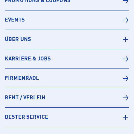
PROMOTIONS & COUPONS
EVENTS
ÜBER UNS
KARRIERE & JOBS
FIRMENRADL
RENT / VERLEIH
BESTER SERVICE