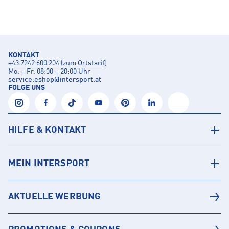
KONTAKT
+43 7242 600 204 (zum Ortstarif)
Mo. – Fr. 08:00 – 20:00 Uhr
service.eshop
@
intersport.at
FOLGE UNS
HILFE & KONTAKT
MEIN INTERSPORT
AKTUELLE WERBUNG