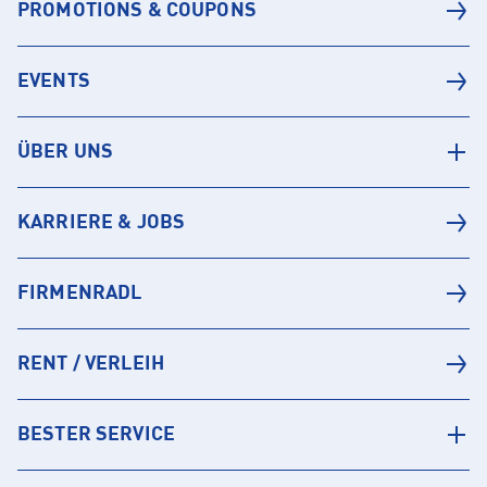
PROMOTIONS & COUPONS
EVENTS
ÜBER UNS
KARRIERE & JOBS
FIRMENRADL
RENT / VERLEIH
BESTER SERVICE