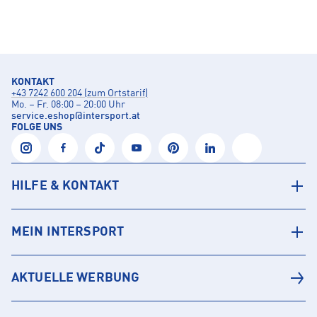
KONTAKT
+43 7242 600 204 (zum Ortstarif)
Mo. – Fr. 08:00 – 20:00 Uhr
service.eshop
@
intersport.at
FOLGE UNS
HILFE & KONTAKT
MEIN INTERSPORT
AKTUELLE WERBUNG