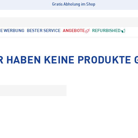
Gratis Abholung im Shop
LE WERBUNG
BESTER SERVICE
ANGEBOTE
REFURBISHED
R HABEN KEINE PRODUKTE