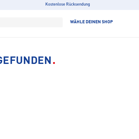
Kostenlose Rücksendung
WÄHLE DEINEN SHOP
 GEFUNDEN