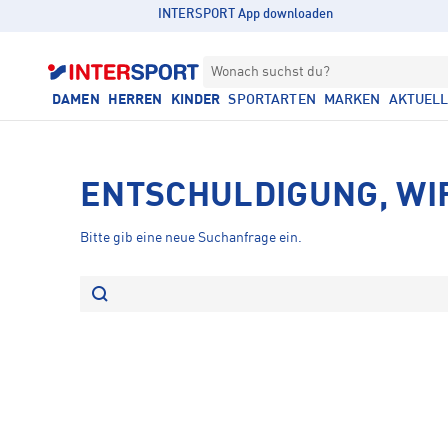
INTERSPORT App downloaden
Wonach suchst du?
DAMEN
HERREN
KINDER
SPORTARTEN
MARKEN
AKTUEL
ENTSCHULDIGUNG, WI
Bitte gib eine neue Suchanfrage ein.