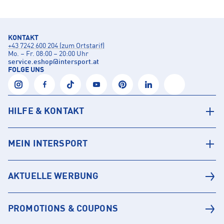
KONTAKT
+43 7242 600 204 (zum Ortstarif)
Mo. – Fr. 08:00 – 20:00 Uhr
service.eshop
@
intersport.at
FOLGE UNS
HILFE & KONTAKT
MEIN INTERSPORT
AKTUELLE WERBUNG
PROMOTIONS & COUPONS