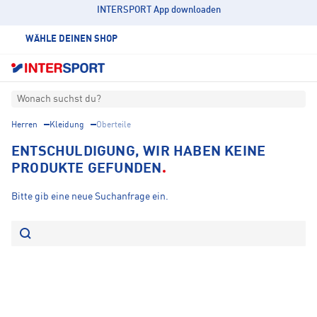
INTERSPORT App downloaden
WÄHLE DEINEN SHOP
Wonach suchst du?
Herren
Kleidung
Oberteile
ENTSCHULDIGUNG, WIR HABEN KEINE
PRODUKTE GEFUNDEN
Bitte gib eine neue Suchanfrage ein.