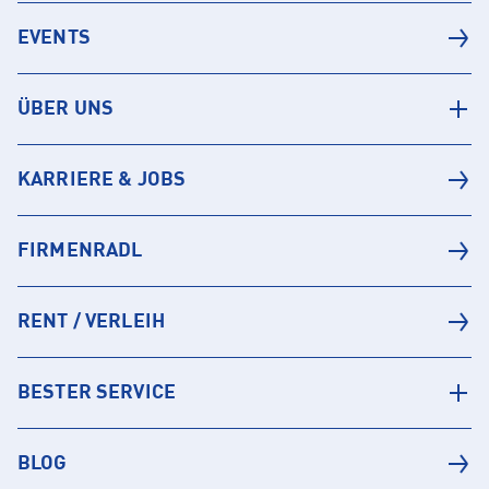
EVENTS
ÜBER UNS
KARRIERE & JOBS
FIRMENRADL
RENT / VERLEIH
BESTER SERVICE
BLOG