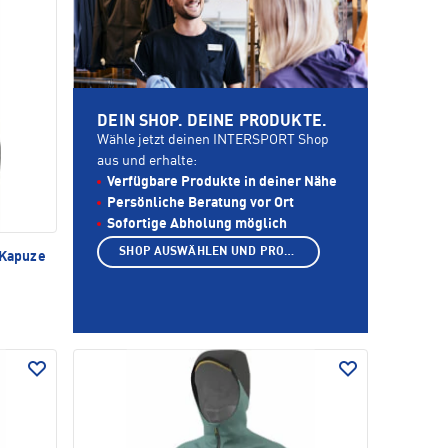
DEIN SHOP. DEINE PRODUKTE.
Wähle jetzt deinen INTERSPORT Shop
aus und erhalte:
Verfügbare Produkte in deiner Nähe
Persönliche Beratung vor Ort
Sofortige Abholung möglich
SHOP AUSWÄHLEN UND PRODUKTE ANZEIGEN
 Kapuze